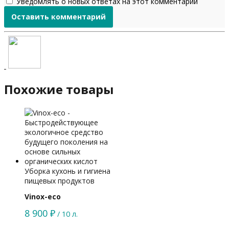
Уведомлять о новых ответах на этот комментарий
Похожие товары
Уборка кухонь и гигиена
пищевых продуктов
Vinox-eco
8 900
₽
/ 10 л.