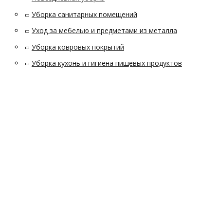
Уборка санитарных помещений
Уход за мебелью и предметами из металла
Уборка ковровых покрытий
Уборка кухонь и гигиена пищевых продуктов