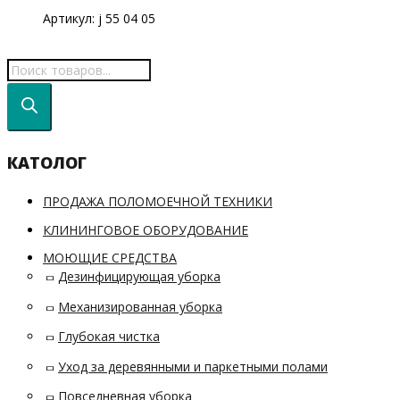
Артикул: j 55 04 05
КАТОЛОГ
ПРОДАЖА ПОЛОМОЕЧНОЙ ТЕХНИКИ
КЛИНИНГОВОЕ ОБОРУДОВАНИЕ
МОЮЩИЕ СРЕДСТВА
Дезинфицирующая уборка
Механизированная уборка
Глубокая чистка
Уход за деревянными и паркетными полами
Повседневная уборка