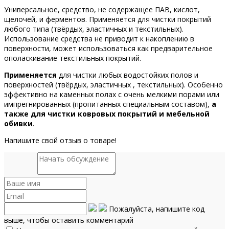
Универсальное, средство, не содержащее ПАВ, кислот,
щелочей, и ферментов. Применяется для чистки покрытий
любого типа (твёрдых, эластичных и текстильных).
Использование средства не приводит к накоплению в
поверхности, может использоваться как предварительное
ополаскивание текстильных покрытий.
Применяется
для чистки любых водостойких полов и
поверхностей (твёрдых, эластичных , текстильных). Особенно
эффективно на каменных полах с очень мелкими порами или
импрегнированных (пропитанных специальным составом),
а
также для чистки ковровых покрытий и мебельной
обивки
.
Напишите свой отзыв о товаре!
Пожалуйста, напишите код
выше, чтобы оставить комментарий