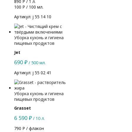
890 Р / 1 л.
100 Р / 100 мл.
Артикул: j 55 14 10
Уборка кухонь и гигиена
пищевых продуктов
Jet
690
₽
/ 500 мл.
Артикул: j 55 02 41
Уборка кухонь и гигиена
пищевых продуктов
Grasset
6 590
₽
/ 10 л.
790 Р / флакон