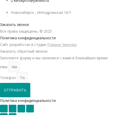
klinskprof@yandex.ru
Новосибирск , Ипподромская 16/1
Заказать звонок
Все права защищены, © 2025
Политика конфиденциальности
Сайт разработан в студии
Романа Чернова
Заказать обратный звонок
Заполните форму и мы свяжемся с вами в ближайшее время
Имя
Телефон
ОТПРАВИТЬ
Политика конфиденциальности