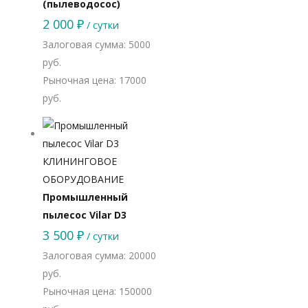
(пылеводосос)
2 000
₽
/ сутки
Залоговая сумма: 5000
руб.
Рыночная цена: 17000
руб.
КЛИНИНГОВОЕ
ОБОРУДОВАНИЕ
Промышленный
пылесос Vilar D3
3 500
₽
/ сутки
Залоговая сумма: 20000
руб.
Рыночная цена: 150000