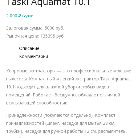
Taski Aquamat 10.1
2 000
₽
/ сутки
Залоговая сумма: 5000 руб.
Рыночная цена: 135395 руб.
Описание
Комментарии
Ковровые экстракторы — это профессиональные моющие
пылесосы. Компактный и легкий экстрактор Taski Aquamat
10.1 подходит для влажной уборки любых видов
помещений. Работает бесшумно, обладает отличной
всасывающей способностью.
Принадлежности (покупаются отдельно): Комплект
принадлежностей (шланг, насадка для мытья 28 см,
трубки), насадка для ручной работы 12 см, распылитель,