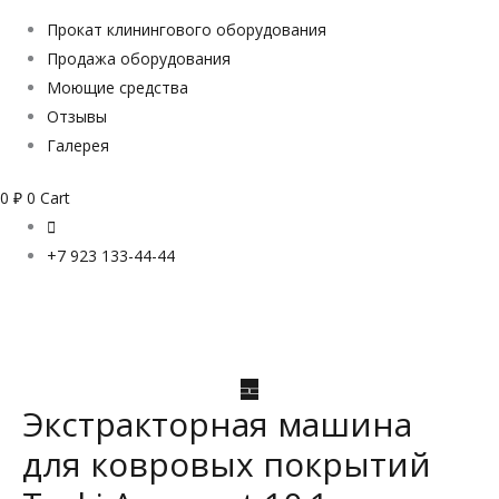
Прокат клинингового оборудования
Продажа оборудования
Моющие средства
Отзывы
Галерея
0
₽
0
Cart
+7 923 133-44-44
Экстракторная машина
для ковровых покрытий