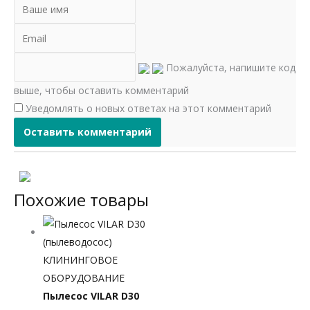
Пожалуйста, напишите код
выше, чтобы оставить комментарий
Уведомлять о новых ответах на этот комментарий
Похожие товары
КЛИНИНГОВОЕ
ОБОРУДОВАНИЕ
Пылесос VILAR D30