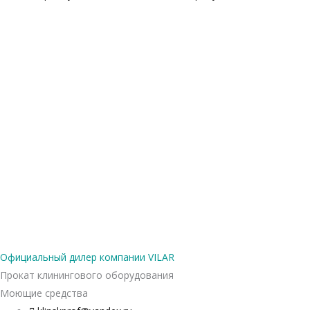
Официальный дилер компании VILAR
Прокат клинингового оборудования
Моющие средства