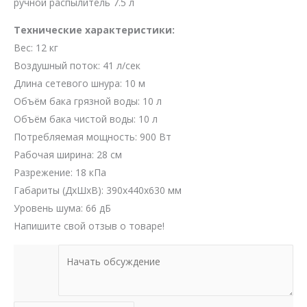
ручной распылитель 7.5 л
Технические характеристики:
Вес: 12 кг
Воздушный поток: 41 л/сек
Длина сетевого шнура: 10 м
Объём бака грязной воды: 10 л
Объём бака чистой воды: 10 л
Потребляемая мощность: 900 Вт
Рабочая ширина: 28 см
Разрежение: 18 кПа
Габариты (ДхШхВ): 390х440х630 мм
Уровень шума: 66 дБ
Напишите свой отзыв о товаре!