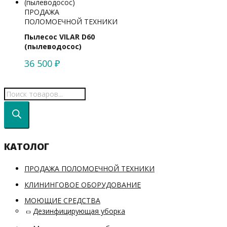
ПРОДАЖА
ПОЛОМОЕЧНОЙ ТЕХНИКИ
Пылесос VILAR D60
(пылеводосос)
36 500
₽
КАТОЛОГ
ПРОДАЖА ПОЛОМОЕЧНОЙ ТЕХНИКИ
КЛИНИНГОВОЕ ОБОРУДОВАНИЕ
МОЮЩИЕ СРЕДСТВА
Дезинфицирующая уборка