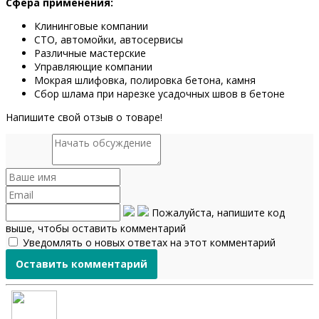
Сфера применения:
Клининговые компании
СТО, автомойки, автосервисы
Различные мастерские
Управляющие компании
Мокрая шлифовка, полировка бетона, камня
Сбор шлама при нарезке усадочных швов в бетоне
Напишите свой отзыв о товаре!
Пожалуйста, напишите код
выше, чтобы оставить комментарий
Уведомлять о новых ответах на этот комментарий