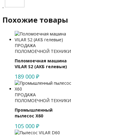
Похожие товары
ПРОДАЖА
ПОЛОМОЕЧНОЙ ТЕХНИКИ
Поломоечная машина
VILAR S2 (АКБ гелевые)
189 000
₽
ПРОДАЖА
ПОЛОМОЕЧНОЙ ТЕХНИКИ
Промышленный
пылесос X60
105 000
₽