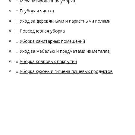
Механизированная уборка
Глубокая чистка
Уход за деревянными и паркетными полами
Повседневная уборка
Уборка санитарных помещений
Уход за мебелью и предметами из металла
Уборка ковровых покрытий
Уборка кухонь и гигиена пищевых продуктов