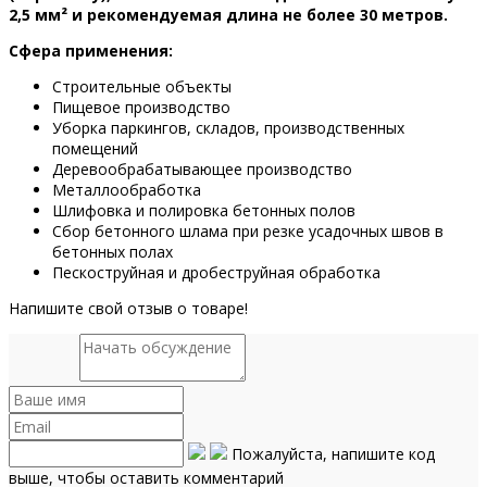
2,5 мм² и рекомендуемая длина не более 30 метров.
Сфера применения:
Строительные объекты
Пищевое производство
Уборка паркингов, складов, производственных
помещений
Деревообрабатывающее производство
Металлообработка
Шлифовка и полировка бетонных полов
Сбор бетонного шлама при резке усадочных швов в
бетонных полах
Пескоструйная и дробеструйная обработка
Напишите свой отзыв о товаре!
Пожалуйста, напишите код
выше, чтобы оставить комментарий