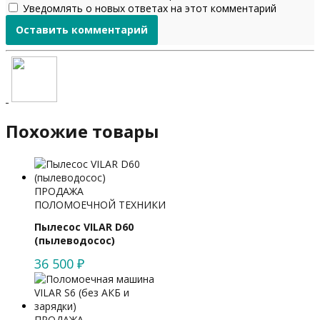
Уведомлять о новых ответах на этот комментарий
Похожие товары
ПРОДАЖА
ПОЛОМОЕЧНОЙ ТЕХНИКИ
Пылесос VILAR D60
(пылеводосос)
36 500
₽
ПРОДАЖА