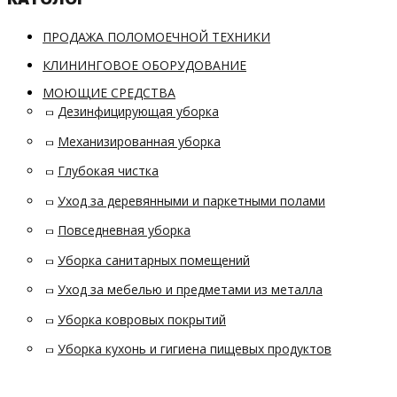
ПРОДАЖА ПОЛОМОЕЧНОЙ ТЕХНИКИ
КЛИНИНГОВОЕ ОБОРУДОВАНИЕ
МОЮЩИЕ СРЕДСТВА
Дезинфицирующая уборка
Механизированная уборка
Глубокая чистка
Уход за деревянными и паркетными полами
Повседневная уборка
Уборка санитарных помещений
Уход за мебелью и предметами из металла
Уборка ковровых покрытий
Уборка кухонь и гигиена пищевых продуктов