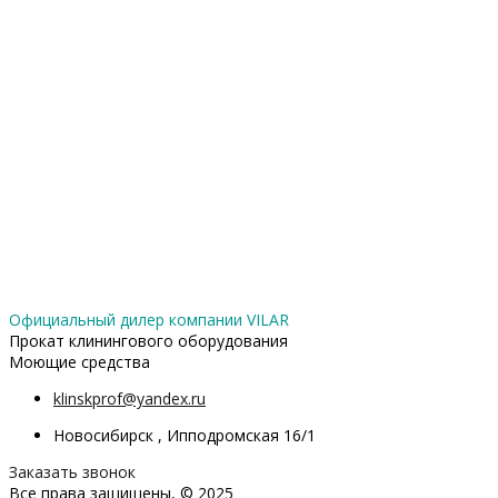
Официальный дилер компании VILAR
Прокат клинингового оборудования
Моющие средства
klinskprof@yandex.ru
Новосибирск , Ипподромская 16/1
Заказать звонок
Все права защищены, © 2025