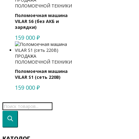
ПОЛОМОЕЧНОЙ ТЕХНИКИ
Поломоечная машина
VILAR S6 (без АКБ и
зарядки)
159 000
₽
ПРОДАЖА
ПОЛОМОЕЧНОЙ ТЕХНИКИ
Поломоечная машина
VILAR S1 (сеть 220В)
159 000
₽
КАТОЛОГ